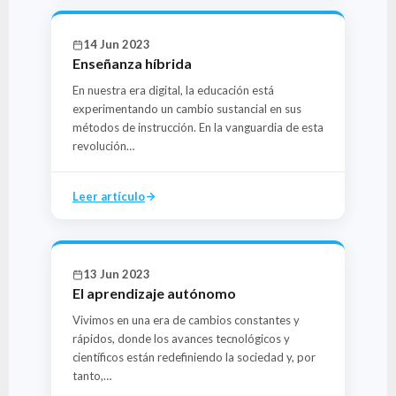
14 Jun 2023
Enseñanza híbrida
En nuestra era digital, la educación está
experimentando un cambio sustancial en sus
métodos de instrucción. En la vanguardia de esta
revolución…
Leer artículo
13 Jun 2023
El aprendizaje autónomo
Vivimos en una era de cambios constantes y
rápidos, donde los avances tecnológicos y
científicos están redefiniendo la sociedad y, por
tanto,…