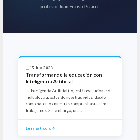
profesor Juan Enciso Pizarro.
15 Jun 2023
Transformando la educación con
Inteligencia Artificial
La Inteligencia Artificial (IA) está revolucionando
múltiples aspectos de nuestras vidas, desde
cómo hacemos nuestras compras hasta cómo
trabajamos. Sin embargo, una…
Leer artículo