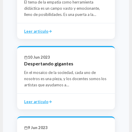
El tema de la empatía como herramienta
didáctica es un campo vasto y emocionante,
lleno de posibilidades. Es una puerta a la…
Leer artículo
10 Jun 2023
Despertando gigantes
En el mosaico de la sociedad, cada uno de
nosotros es una pieza, y los docentes somos los
artistas que ayudamos a…
Leer artículo
9 Jun 2023