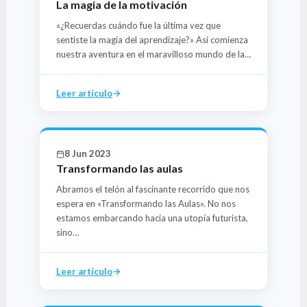
La magia de la motivación
«¿Recuerdas cuándo fue la última vez que
sentiste la magia del aprendizaje?» Así comienza
nuestra aventura en el maravilloso mundo de la…
Leer artículo
8 Jun 2023
Transformando las aulas
Abramos el telón al fascinante recorrido que nos
espera en «Transformando las Aulas». No nos
estamos embarcando hacia una utopía futurista,
sino…
Leer artículo