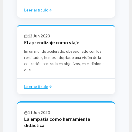
Leer artículo
12 Jun 2023
El aprendizaje como viaje
En un mundo acelerado, obsesionado con los
resultados, hemos adoptado una visión de la
educación centrada en objetivos, en el diploma
que…
Leer artículo
11 Jun 2023
La empatía como herramienta
didáctica