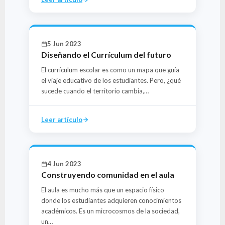
5 Jun 2023
Diseñando el Currículum del futuro
El currículum escolar es como un mapa que guía
el viaje educativo de los estudiantes. Pero, ¿qué
sucede cuando el territorio cambia,…
Leer artículo
4 Jun 2023
Construyendo comunidad en el aula
El aula es mucho más que un espacio físico
donde los estudiantes adquieren conocimientos
académicos. Es un microcosmos de la sociedad,
un…