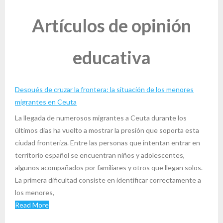
Artículos de opinión
educativa
Después de cruzar la frontera: la situación de los menores
migrantes en Ceuta
La llegada de numerosos migrantes a Ceuta durante los
últimos días ha vuelto a mostrar la presión que soporta esta
ciudad fronteriza. Entre las personas que intentan entrar en
territorio español se encuentran niños y adolescentes,
algunos acompañados por familiares y otros que llegan solos.
La primera dificultad consiste en identificar correctamente a
los menores,
Read More