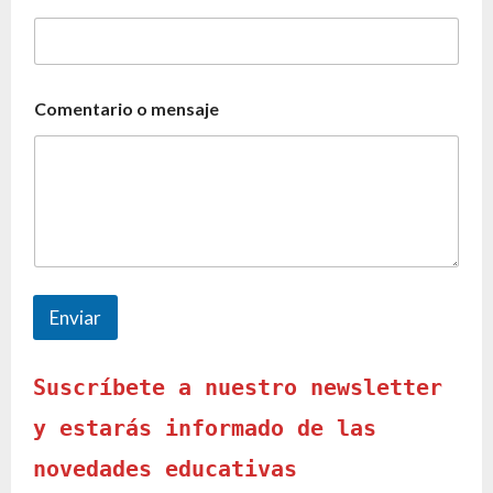
Comentario o mensaje
Enviar
Suscríbete a nuestro newsletter
y estarás informado de las
novedades educativas