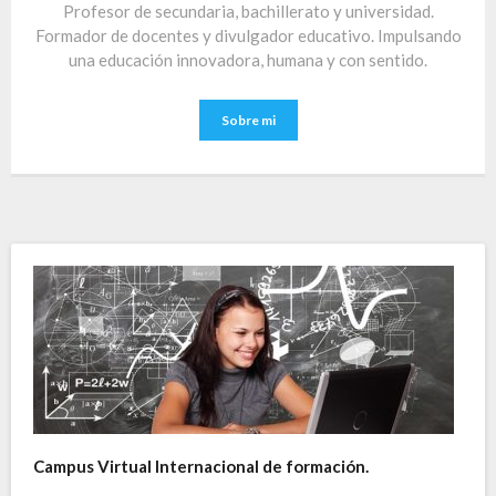
Profesor de secundaria, bachillerato y universidad.
Formador de docentes y divulgador educativo. Impulsando
una educación innovadora, humana y con sentido.
Sobre mi
Campus Virtual Internacional de formación.