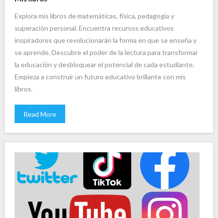
Explora mis libros de matemáticas, física, pedagogía y
superación personal. Encuentra recursos educativos
inspiradores que revolucionarán la forma en que se enseña y
se aprende. Descubre el poder de la lectura para transformar
la educación y desbloquear el potencial de cada estudiante.
Empieza a construir un futuro educativo brillante con mis
libros.
Read More