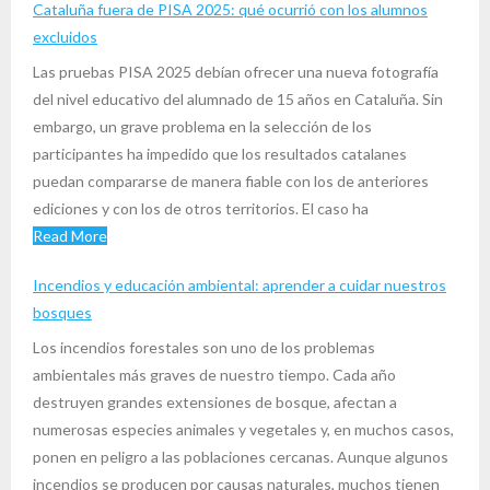
Cataluña fuera de PISA 2025: qué ocurrió con los alumnos
excluidos
Las pruebas PISA 2025 debían ofrecer una nueva fotografía
del nivel educativo del alumnado de 15 años en Cataluña. Sin
embargo, un grave problema en la selección de los
participantes ha impedido que los resultados catalanes
puedan compararse de manera fiable con los de anteriores
ediciones y con los de otros territorios. El caso ha
Read More
Incendios y educación ambiental: aprender a cuidar nuestros
bosques
Los incendios forestales son uno de los problemas
ambientales más graves de nuestro tiempo. Cada año
destruyen grandes extensiones de bosque, afectan a
numerosas especies animales y vegetales y, en muchos casos,
ponen en peligro a las poblaciones cercanas. Aunque algunos
incendios se producen por causas naturales, muchos tienen