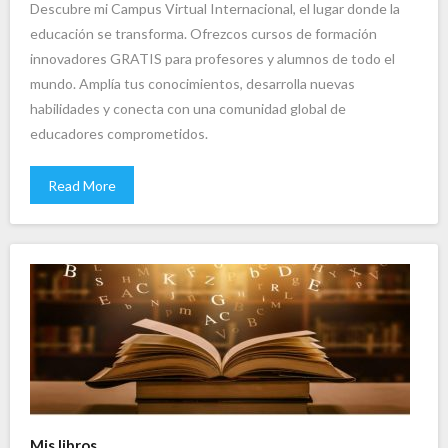
Descubre mi Campus Virtual Internacional, el lugar donde la
educación se transforma. Ofrezcos cursos de formación
innovadores GRATIS para profesores y alumnos de todo el
mundo. Amplía tus conocimientos, desarrolla nuevas
habilidades y conecta con una comunidad global de
educadores comprometidos.
Read More
Mis libros