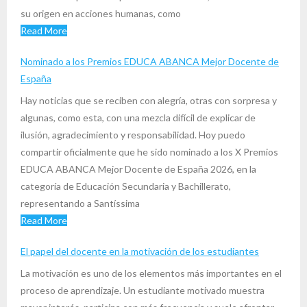
su origen en acciones humanas, como
Read More
Nominado a los Premios EDUCA ABANCA Mejor Docente de
España
Hay noticias que se reciben con alegría, otras con sorpresa y
algunas, como esta, con una mezcla difícil de explicar de
ilusión, agradecimiento y responsabilidad. Hoy puedo
compartir oficialmente que he sido nominado a los X Premios
EDUCA ABANCA Mejor Docente de España 2026, en la
categoría de Educación Secundaria y Bachillerato,
representando a Santíssima
Read More
El papel del docente en la motivación de los estudiantes
La motivación es uno de los elementos más importantes en el
proceso de aprendizaje. Un estudiante motivado muestra