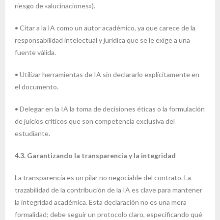
riesgo de «alucinaciones»).
• Citar a la IA como un autor académico, ya que carece de la
responsabilidad intelectual y jurídica que se le exige a una
fuente válida.
• Utilizar herramientas de IA sin declararlo explícitamente en
el documento.
• Delegar en la IA la toma de decisiones éticas o la formulación
de juicios críticos que son competencia exclusiva del
estudiante.
4.3. Garantizando la transparencia y la integridad
La transparencia es un pilar no negociable del contrato. La
trazabilidad de la contribución de la IA es clave para mantener
la integridad académica. Esta declaración no es una mera
formalidad; debe seguir un protocolo claro, especificando qué