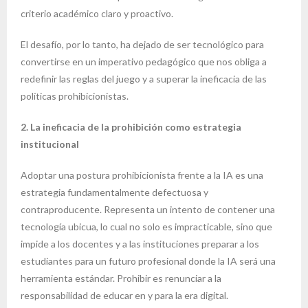
criterio académico claro y proactivo.
El desafío, por lo tanto, ha dejado de ser tecnológico para
convertirse en un imperativo pedagógico que nos obliga a
redefinir las reglas del juego y a superar la ineficacia de las
políticas prohibicionistas.
2. La ineficacia de la prohibición como estrategia
institucional
Adoptar una postura prohibicionista frente a la IA es una
estrategia fundamentalmente defectuosa y
contraproducente. Representa un intento de contener una
tecnología ubicua, lo cual no solo es impracticable, sino que
impide a los docentes y a las instituciones preparar a los
estudiantes para un futuro profesional donde la IA será una
herramienta estándar. Prohibir es renunciar a la
responsabilidad de educar en y para la era digital.