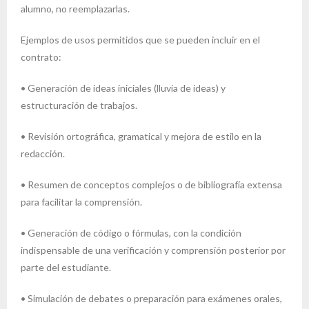
alumno, no reemplazarlas.
Ejemplos de usos permitidos que se pueden incluir en el
contrato:
• Generación de ideas iniciales (lluvia de ideas) y
estructuración de trabajos.
• Revisión ortográfica, gramatical y mejora de estilo en la
redacción.
• Resumen de conceptos complejos o de bibliografía extensa
para facilitar la comprensión.
• Generación de código o fórmulas, con la condición
indispensable de una verificación y comprensión posterior por
parte del estudiante.
• Simulación de debates o preparación para exámenes orales,