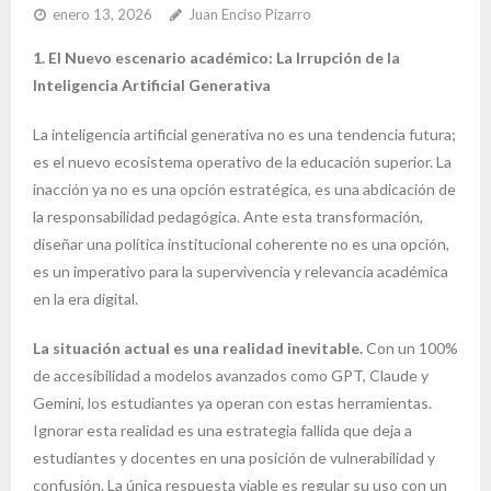
enero 13, 2026
Juan Enciso Pizarro
1. El Nuevo escenario académico: La Irrupción de la
Inteligencia Artificial Generativa
La inteligencia artificial generativa no es una tendencia futura;
es el nuevo ecosistema operativo de la educación superior. La
inacción ya no es una opción estratégica, es una abdicación de
la responsabilidad pedagógica. Ante esta transformación,
diseñar una política institucional coherente no es una opción,
es un imperativo para la supervivencia y relevancia académica
en la era digital.
La situación actual es una realidad inevitable.
Con un 100%
de accesibilidad a modelos avanzados como GPT, Claude y
Gemini, los estudiantes ya operan con estas herramientas.
Ignorar esta realidad es una estrategia fallida que deja a
estudiantes y docentes en una posición de vulnerabilidad y
confusión. La única respuesta viable es regular su uso con un