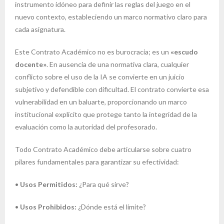
instrumento idóneo para definir las reglas del juego en el
nuevo contexto, estableciendo un marco normativo claro para
cada asignatura.
Este Contrato Académico no es burocracia; es un
«escudo
docente»
. En ausencia de una normativa clara, cualquier
conflicto sobre el uso de la IA se convierte en un juicio
subjetivo y defendible con dificultad. El contrato convierte esa
vulnerabilidad en un baluarte, proporcionando un marco
institucional explícito que protege tanto la integridad de la
evaluación como la autoridad del profesorado.
Todo Contrato Académico debe articularse sobre cuatro
pilares fundamentales para garantizar su efectividad:
•
Usos Permitidos:
¿Para qué sirve?
•
Usos Prohibidos:
¿Dónde está el límite?