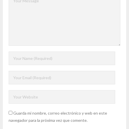
Guarda mi nombre, correo electrónico y web en este
navegador para la próxima vez que comente.