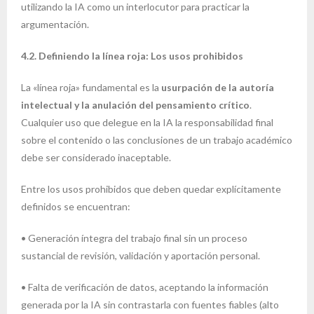
utilizando la IA como un interlocutor para practicar la
argumentación.
4.2. Definiendo la línea roja: Los usos prohibidos
La «línea roja» fundamental es la
usurpación de la autoría
intelectual y la anulación del pensamiento crítico
.
Cualquier uso que delegue en la IA la responsabilidad final
sobre el contenido o las conclusiones de un trabajo académico
debe ser considerado inaceptable.
Entre los usos prohibidos que deben quedar explícitamente
definidos se encuentran:
• Generación íntegra del trabajo final sin un proceso
sustancial de revisión, validación y aportación personal.
• Falta de verificación de datos, aceptando la información
generada por la IA sin contrastarla con fuentes fiables (alto