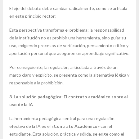
El eje del debate debe cambiar radicalmente, como se articula
en este principio rector:
Esta perspectiva transforma el problema: la responsabilidad
de la institución no es prohibir una herramienta, sino guiar su
uso, exigiendo procesos de verificación, pensamiento crítico y
aportación personal que aseguren un aprendizaje significativo.
Por consiguiente, la regulación, articulada a través de un
marco claro y explícito, se presenta como la alternativa lógica y
responsable a la prohibición.
3. La solución pedagógica: El contrato académico sobre el
uso de la IA
La herramienta pedagógica central para una regulación
efectiva de la IA es el
«Contrato Académico»
con el
estudiante. Esta solución, práctica y sólida, se erige como el