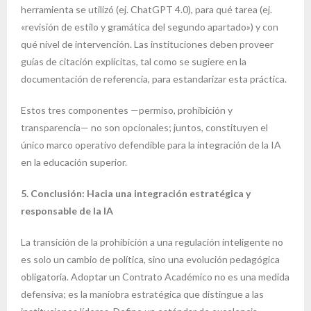
herramienta se utilizó (ej. ChatGPT 4.0), para qué tarea (ej.
«revisión de estilo y gramática del segundo apartado») y con
qué nivel de intervención. Las instituciones deben proveer
guías de citación explícitas, tal como se sugiere en la
documentación de referencia, para estandarizar esta práctica.
Estos tres componentes —permiso, prohibición y
transparencia— no son opcionales; juntos, constituyen el
único marco operativo defendible para la integración de la IA
en la educación superior.
5. Conclusión: Hacia una integración estratégica y
responsable de la IA
La transición de la prohibición a una regulación inteligente no
es solo un cambio de política, sino una evolución pedagógica
obligatoria. Adoptar un Contrato Académico no es una medida
defensiva; es la maniobra estratégica que distingue a las