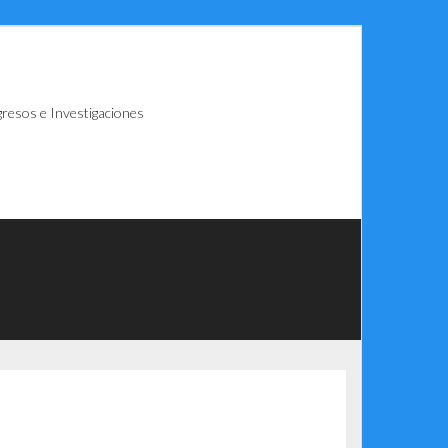
resos e Investigaciones