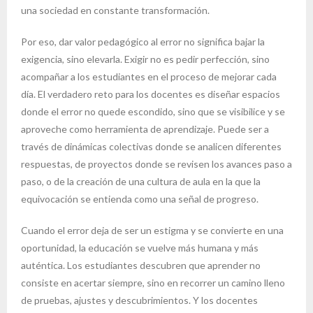
una sociedad en constante transformación.
Por eso, dar valor pedagógico al error no significa bajar la
exigencia, sino elevarla. Exigir no es pedir perfección, sino
acompañar a los estudiantes en el proceso de mejorar cada
día. El verdadero reto para los docentes es diseñar espacios
donde el error no quede escondido, sino que se visibilice y se
aproveche como herramienta de aprendizaje. Puede ser a
través de dinámicas colectivas donde se analicen diferentes
respuestas, de proyectos donde se revisen los avances paso a
paso, o de la creación de una cultura de aula en la que la
equivocación se entienda como una señal de progreso.
Cuando el error deja de ser un estigma y se convierte en una
oportunidad, la educación se vuelve más humana y más
auténtica. Los estudiantes descubren que aprender no
consiste en acertar siempre, sino en recorrer un camino lleno
de pruebas, ajustes y descubrimientos. Y los docentes