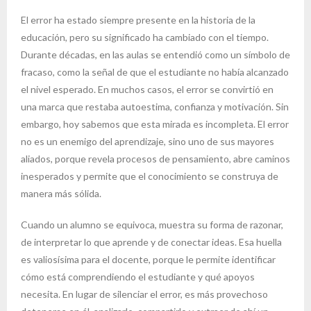
El error ha estado siempre presente en la historia de la
educación, pero su significado ha cambiado con el tiempo.
Durante décadas, en las aulas se entendió como un símbolo de
fracaso, como la señal de que el estudiante no había alcanzado
el nivel esperado. En muchos casos, el error se convirtió en
una marca que restaba autoestima, confianza y motivación. Sin
embargo, hoy sabemos que esta mirada es incompleta. El error
no es un enemigo del aprendizaje, sino uno de sus mayores
aliados, porque revela procesos de pensamiento, abre caminos
inesperados y permite que el conocimiento se construya de
manera más sólida.
Cuando un alumno se equivoca, muestra su forma de razonar,
de interpretar lo que aprende y de conectar ideas. Esa huella
es valiosísima para el docente, porque le permite identificar
cómo está comprendiendo el estudiante y qué apoyos
necesita. En lugar de silenciar el error, es más provechoso