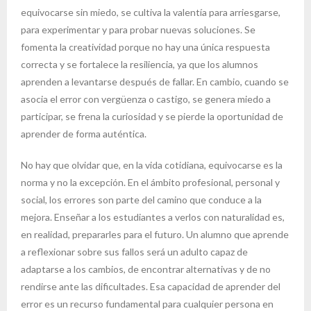
equivocarse sin miedo, se cultiva la valentía para arriesgarse,
para experimentar y para probar nuevas soluciones. Se
fomenta la creatividad porque no hay una única respuesta
correcta y se fortalece la resiliencia, ya que los alumnos
aprenden a levantarse después de fallar. En cambio, cuando se
asocia el error con vergüenza o castigo, se genera miedo a
participar, se frena la curiosidad y se pierde la oportunidad de
aprender de forma auténtica.
No hay que olvidar que, en la vida cotidiana, equivocarse es la
norma y no la excepción. En el ámbito profesional, personal y
social, los errores son parte del camino que conduce a la
mejora. Enseñar a los estudiantes a verlos con naturalidad es,
en realidad, prepararles para el futuro. Un alumno que aprende
a reflexionar sobre sus fallos será un adulto capaz de
adaptarse a los cambios, de encontrar alternativas y de no
rendirse ante las dificultades. Esa capacidad de aprender del
error es un recurso fundamental para cualquier persona en