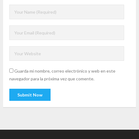
Guarda mi nombre, correo electrónico y web en este
navegador para la próxima vez que comente.