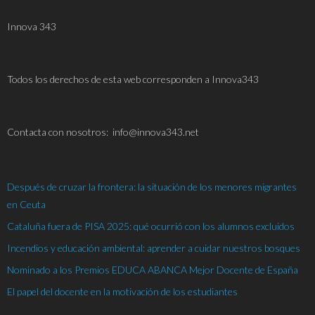
Innova 343
Todos los derechos de esta web corresponden a Innova343
C
ontacta con nosotros: info@innova343.net
Después de cruzar la frontera: la situación de los menores migrantes
en Ceuta
Cataluña fuera de PISA 2025: qué ocurrió con los alumnos excluidos
Incendios y educación ambiental: aprender a cuidar nuestros bosques
Nominado a los Premios EDUCA ABANCA Mejor Docente de España
El papel del docente en la motivación de los estudiantes