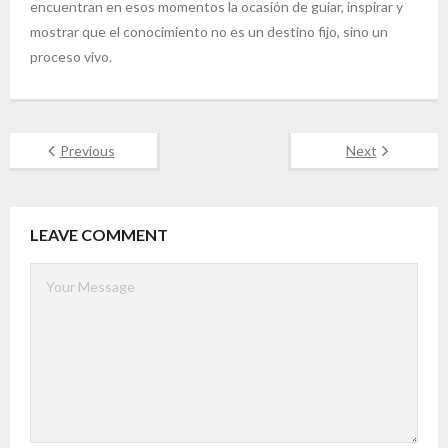
encuentran en esos momentos la ocasión de guiar, inspirar y
mostrar que el conocimiento no es un destino fijo, sino un
proceso vivo.
Previous
Next
LEAVE COMMENT